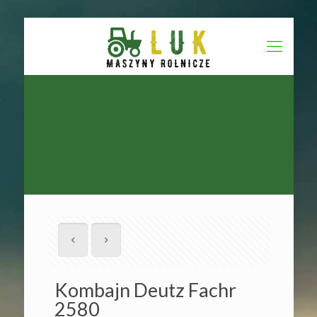
Kombajn Deutz Fachr
2580