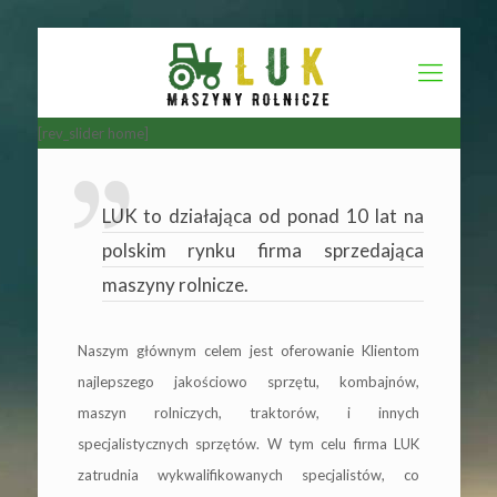
[rev_slider home]
LUK to działająca od ponad 10 lat na
polskim rynku firma sprzedająca
maszyny rolnicze.
Naszym głównym celem jest oferowanie Klientom
najlepszego jakościowo sprzętu, kombajnów,
maszyn rolniczych, traktorów, i innych
specjalistycznych sprzętów. W tym celu firma LUK
zatrudnia wykwalifikowanych specjalistów, co